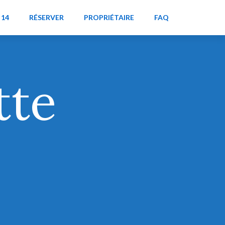
 14
RÉSERVER
PROPRIÉTAIRE
FAQ
tte