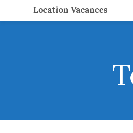
Location Vacances
T