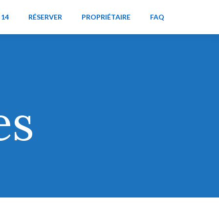
 14
RÉSERVER
PROPRIÉTAIRE
FAQ
es