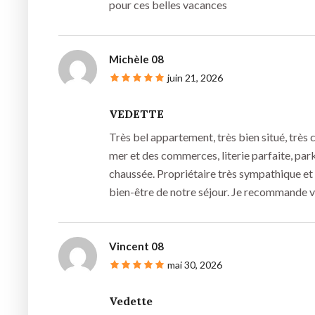
pour ces belles vacances
Michèle 08
juin 21, 2026
VEDETTE
Très bel appartement, très bien situé, très 
mer et des commerces, literie parfaite, par
chaussée. Propriétaire très sympathique et 
bien-être de notre séjour. Je recommande 
Vincent 08
mai 30, 2026
Vedette