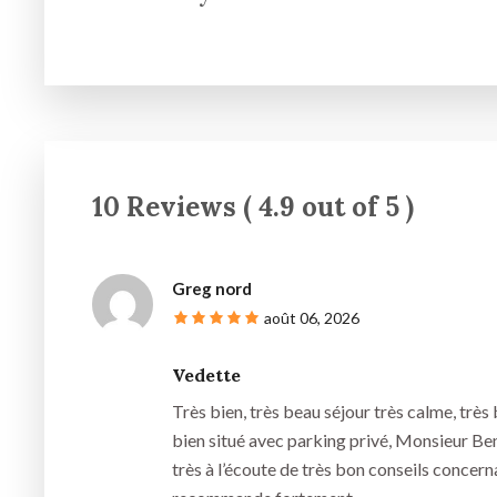
10 Reviews ( 4.9 out of 5 )
Greg nord
août 06, 2026
Vedette
Très bien, très beau séjour très calme, très
bien situé avec parking privé, Monsieur Be
très à l’écoute de très bon conseils concer