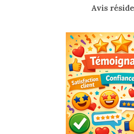
Avis résid