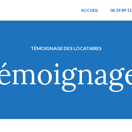
ACCUEIL
06 29 89 11
TÉMOIGNAGE DES LOCATAIRES
émoignag