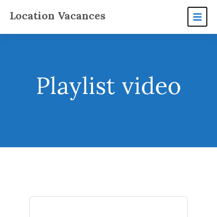
Location Vacances
Playlist video