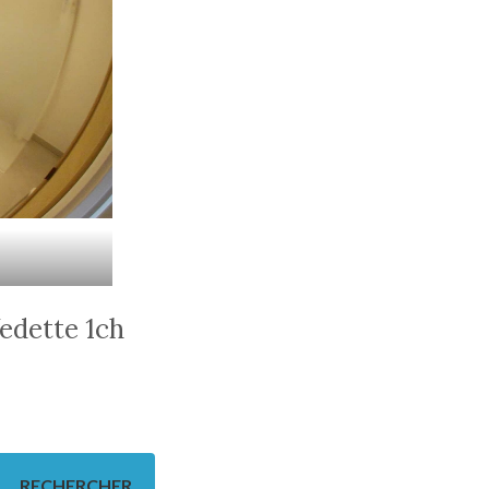
Vedette 1ch