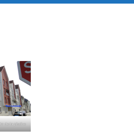
m de la piscine