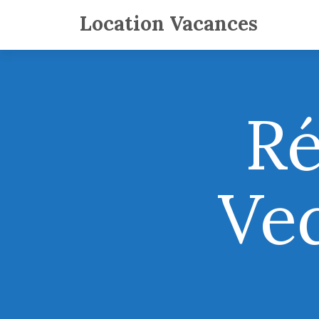
Location Vacances
Ré
Ved