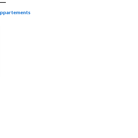
ppartements