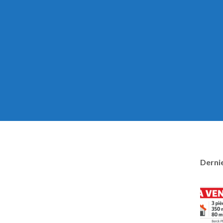
Dernie