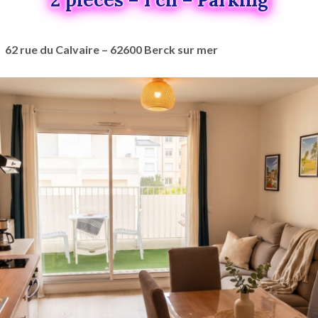
62 rue du Calvaire – 62600 Berck sur mer