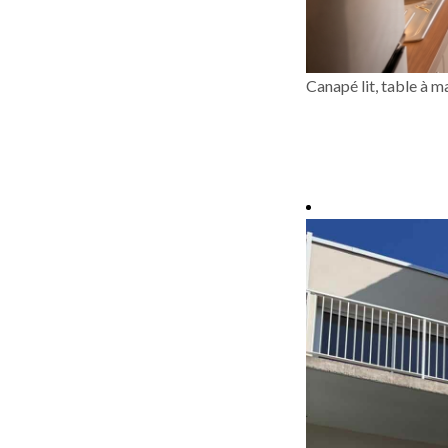
Canapé lit, table à 