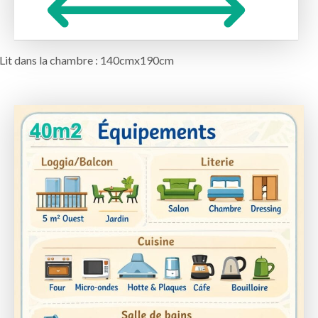
Lit dans la chambre : 140cmx190cm