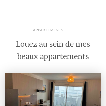
APPARTEMENTS
Louez au sein de mes
beaux appartements