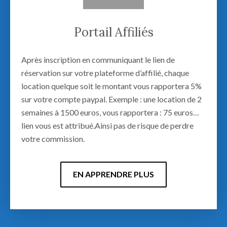
Portail Affiliés
Après inscription en communiquant le lien de
réservation sur votre plateforme d’affilié, chaque
location quelque soit le montant vous rapportera 5%
sur votre compte paypal. Exemple : une location de 2
semaines à 1500 euros, vous rapportera : 75 euros…
lien vous est attribué.Ainsi pas de risque de perdre
votre commission.
EN APPRENDRE PLUS