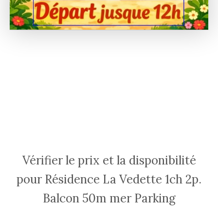
Vérifier le prix et la disponibilité
pour Résidence La Vedette 1ch 2p.
Balcon 50m mer Parking