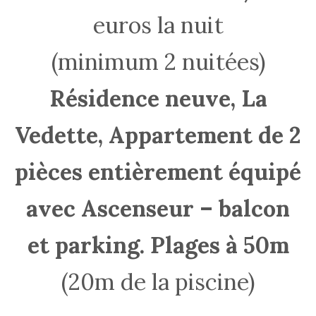
euros la nuit
(minimum 2 nuitées)
Résidence neuve, La
Vedette, Appartement de 2
pièces entièrement équipé
avec Ascenseur – balcon
et parking. Plages à 50m
(20m de la piscine)