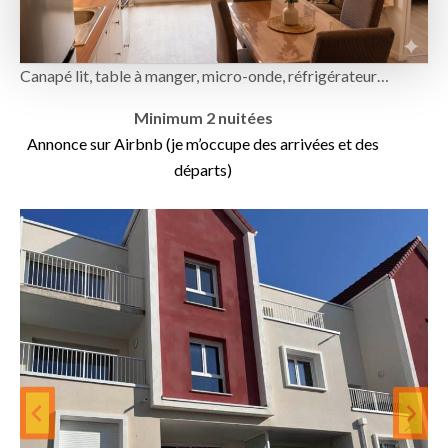
Canapé lit, table à manger, micro-onde, réfrigérateur…
Minimum 2 nuitées
Annonce sur Airbnb (je m’occupe des arrivées et des
départs)