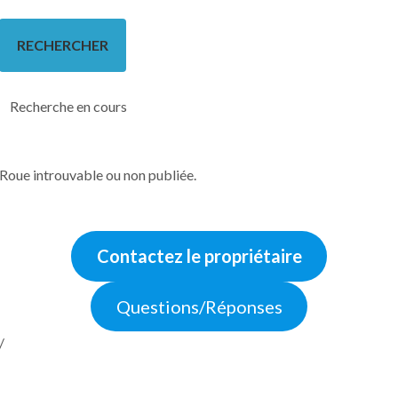
Recherche en cours
Roue introuvable ou non publiée.
Contactez le propriétaire
Questions/Réponses
/