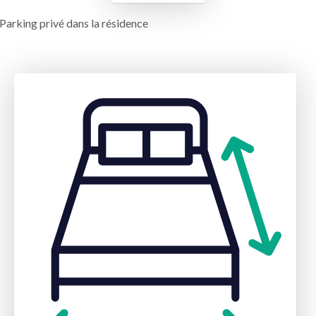
Parking privé dans la résidence