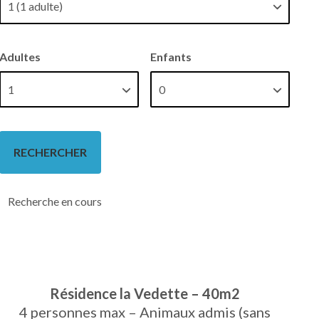
Adultes
Enfants
Recherche en cours
Résidence la Vedette – 40m2
4 personnes max – Animaux admis (sans