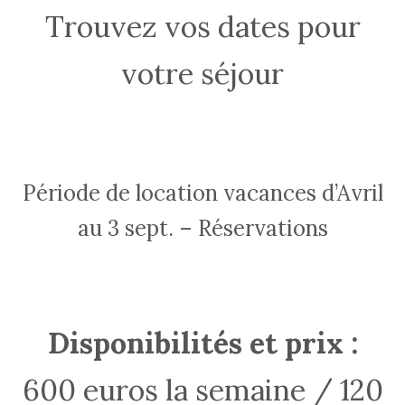
Trouvez vos dates pour
votre séjour
Période de location vacances d’Avril
au 3 sept. – Réservations
Disponibilités et prix :
600 euros la semaine / 120