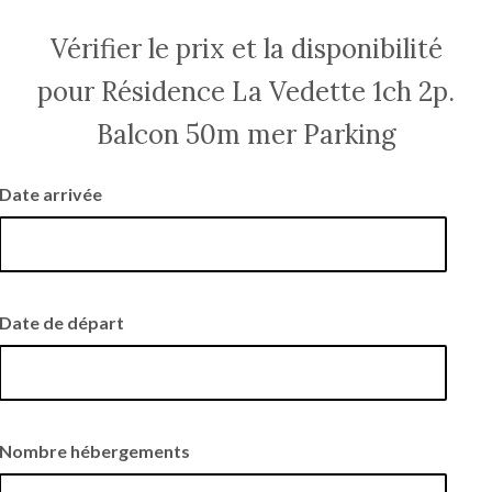
Vérifier le prix et la disponibilité
pour Résidence La Vedette 1ch 2p.
Balcon 50m mer Parking
Date arrivée
Date de départ
Nombre hébergements