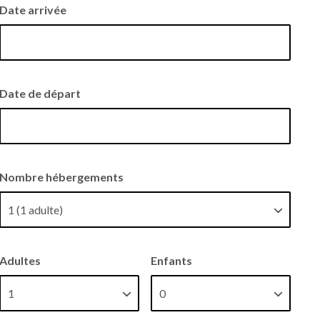
Date arrivée
Date de départ
Nombre hébergements
Adultes
Enfants